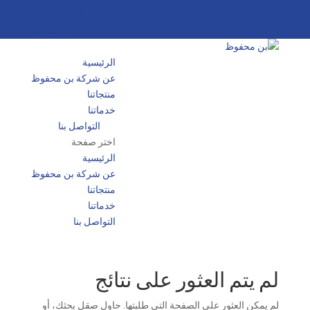
‏ 0 العناصر
الرئيسية
عن شركة بن محفوظ
منتجاتنا
خدماتنا
التواصل بنا
اختر صفحة
الرئيسية
عن شركة بن محفوظ
منتجاتنا
خدماتنا
التواصل بنا
لم يتم العثور على نتائج
لم يمكن العثور على الصفحة التي طلبتها. حاول صقل بحثك، أو