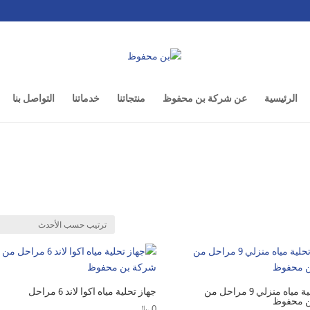
الرئيسية
عن شركة بن محفوظ
منتجاتنا
خدماتنا
التواصل بنا
جهاز تحلية مياه منزلي 9 مراحل من
جهاز تحلية مياه اكوا لاند 6 مراحل
ن محفوظ
0
﷼