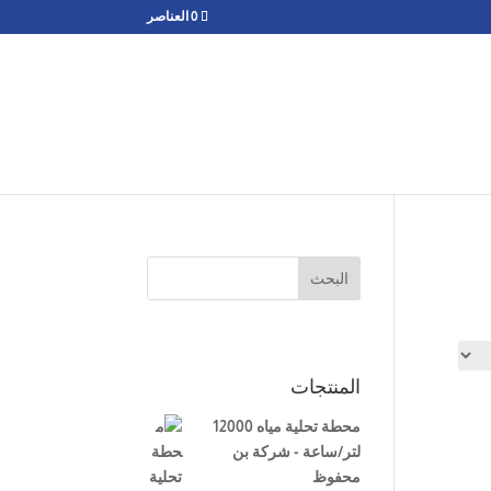
‏ 0 العناصر
البحث
المنتجات
محطة تحلية مياه 12000
لتر/ساعة - شركة بن
محفوظ